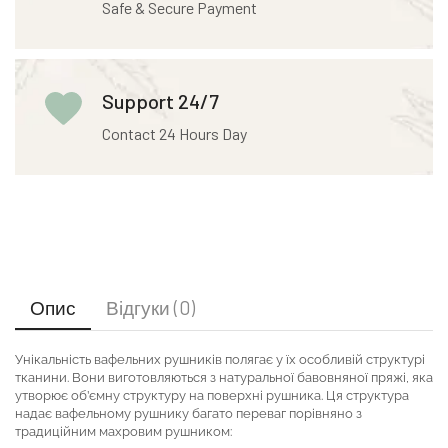
Safe & Secure Payment
Support 24/7
Contact 24 Hours Day
Опис
Відгуки (0)
Унікальність вафельних рушників полягає у їх особливій структурі
тканини. Вони виготовляються з натуральної бавовняної пряжі, яка
утворює об’ємну структуру на поверхні рушника. Ця структура
надає вафельному рушнику багато переваг порівняно з
традиційним махровим рушником: