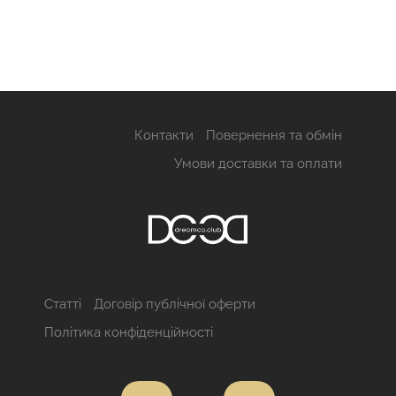
Контакти
Повернення та обмін
Умови доставки та оплати
Статті
Договір публічної оферти
Політика конфіденційності