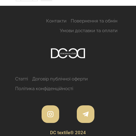
Контакти
Повернення та обмін
Умови доставки та оплати
Статті
Договір публічної оферти
Політика конфіденційності
DC textile® 2024