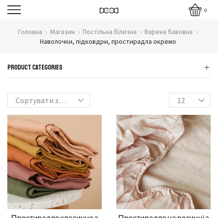
0
Головна
Магазин
Постільна білизна
Варена бавовна
Наволочки, підковдри, простирадла окремо
Product Categories