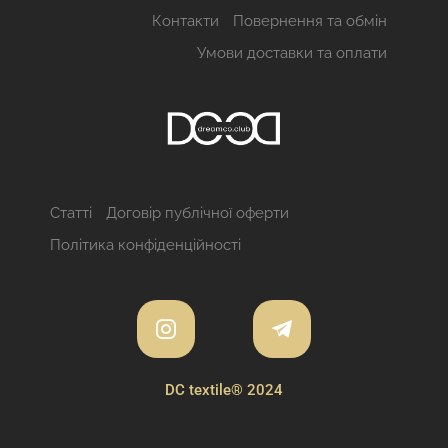
Контакти
Повернення та обмін
Умови доставки та оплати
Статті
Договір публічної оферти
Політика конфіденційності
DC textile® 2024