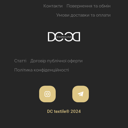
Контакти
Повернення та обмін
Умови доставки та оплати
Статті
Договір публічної оферти
Політика конфіденційності
DC textile® 2024