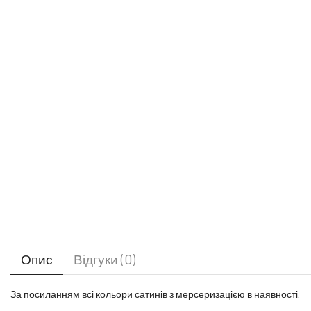
Опис
Відгуки (0)
За посиланням всі кольори сатинів з мерсеризацією в наявності.